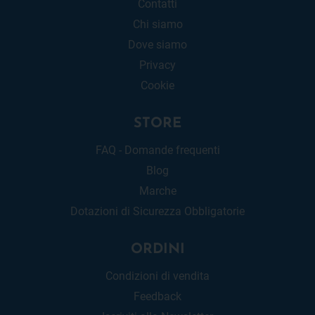
Contatti
Chi siamo
Dove siamo
Privacy
Cookie
STORE
FAQ - Domande frequenti
Blog
Marche
Dotazioni di Sicurezza Obbligatorie
ORDINI
Condizioni di vendita
Feedback