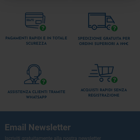
PAGAMENTI RAPIDI E IN TOTALE
SPEDIZIONE GRATUITA PER
SCUREZZA
ORDINI SUPERIORI A 199€
ACQUISTI RAPIDI SENZA
ASSISTENZA CLIENTI TRAMITE
REGISTRAZIONE
WHATSAPP
Email Newsletter
Iscriviti gratuitamente alla nostra newsletter