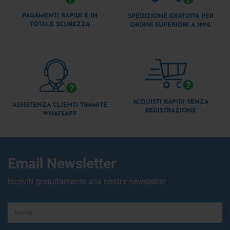
PAGAMENTI RAPIDI E IN
SPEDIZIONE GRATUITA PER
TOTALE SCUREZZA
ORDINI SUPERIORI A 199€
ACQUISTI RAPIDI SENZA
ASSISTENZA CLIENTI TRAMITE
REGISTRAZIONE
WHATSAPP
Email Newsletter
Iscriviti gratuitamente alla nostra newsletter