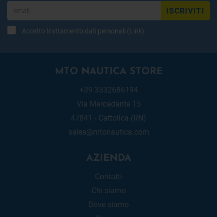
ISCRIVITI
Accetto trattamento dati personali (
Link
)
MTO NAUTICA STORE
+39 3332686194
Via Mercadante 15
47841 - Cattolica (RN)
sales@mtonautica.com
AZIENDA
Contatti
Chi siamo
Dove siamo