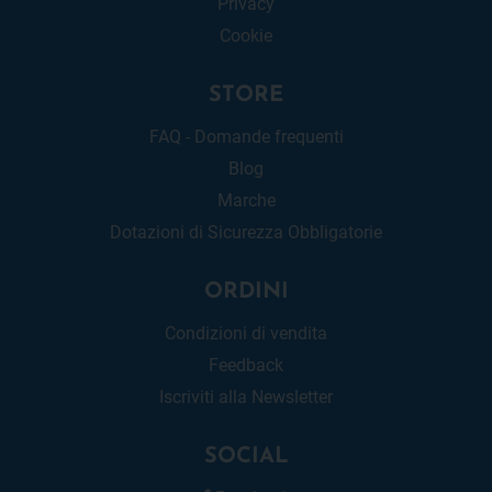
Privacy
Cookie
STORE
FAQ - Domande frequenti
Blog
Marche
Dotazioni di Sicurezza Obbligatorie
ORDINI
Condizioni di vendita
Feedback
Iscriviti alla Newsletter
SOCIAL