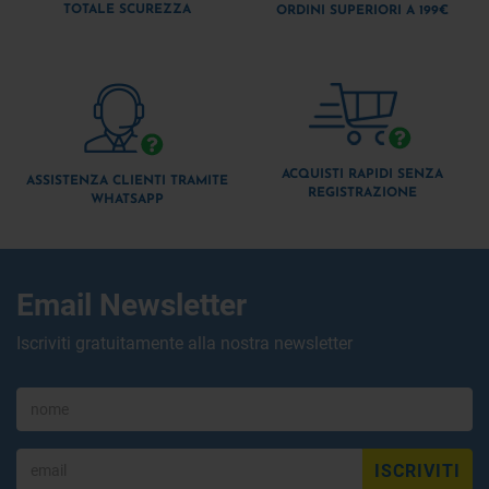
TOTALE SCUREZZA
ORDINI SUPERIORI A 199€
ACQUISTI RAPIDI SENZA
ASSISTENZA CLIENTI TRAMITE
REGISTRAZIONE
WHATSAPP
Email Newsletter
Iscriviti gratuitamente alla nostra newsletter
ISCRIVITI