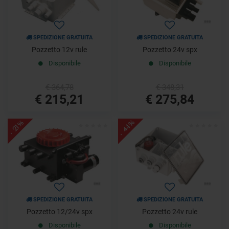
SPEDIZIONE GRATUITA
SPEDIZIONE GRATUITA
Pozzetto 12v rule
Pozzetto 24v spx
Disponibile
Disponibile
€ 364,78
€ 348,31
€ 215,21
€ 275,84
- 44%
- 21%
SPEDIZIONE GRATUITA
SPEDIZIONE GRATUITA
Pozzetto 12/24v spx
Pozzetto 24v rule
Disponibile
Disponibile