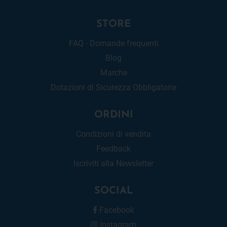
STORE
FAQ - Domande frequenti
Blog
Marche
Dotazioni di Sicurezza Obbligatorie
ORDINI
Condizioni di vendita
Feedback
Iscriviti alla Newsletter
SOCIAL
Facebook
Instagram