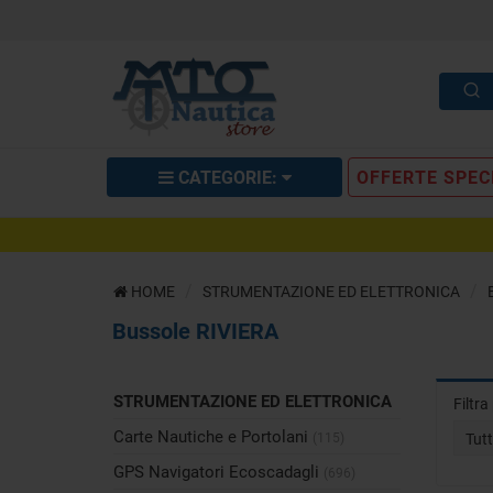
CATEGORIE:
OFFERTE SPEC
HOME
STRUMENTAZIONE ED ELETTRONICA
Bussole RIVIERA
STRUMENTAZIONE ED ELETTRONICA
Filtr
Carte Nautiche e Portolani
(115)
Tut
GPS Navigatori Ecoscadagli
(696)