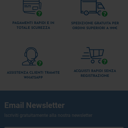
PAGAMENTI RAPIDI E IN
SPEDIZIONE GRATUITA PER
TOTALE SCUREZZA
ORDINI SUPERIORI A 199€
ACQUISTI RAPIDI SENZA
ASSISTENZA CLIENTI TRAMITE
REGISTRAZIONE
WHATSAPP
Email Newsletter
Iscriviti gratuitamente alla nostra newsletter