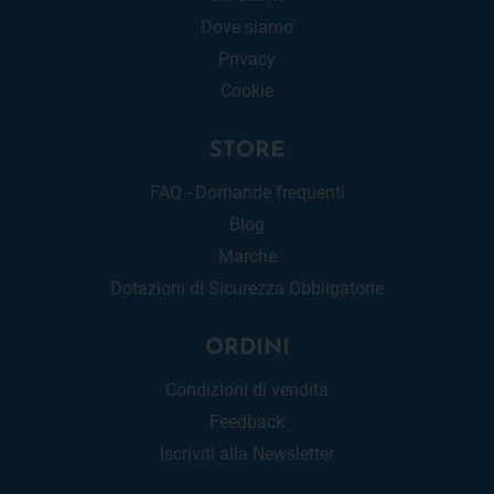
Dove siamo
Privacy
Cookie
STORE
FAQ - Domande frequenti
Blog
Marche
Dotazioni di Sicurezza Obbligatorie
ORDINI
Condizioni di vendita
Feedback
Iscriviti alla Newsletter