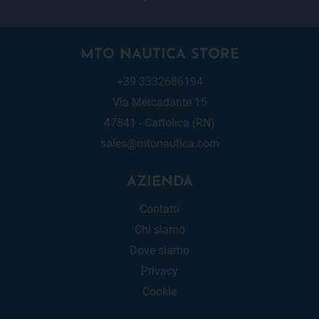
MTO NAUTICA STORE
+39 3332686194
Via Mercadante 15
47841 - Cattolica (RN)
sales@mtonautica.com
AZIENDA
Contatti
Chi siamo
Dove siamo
Privacy
Cookie