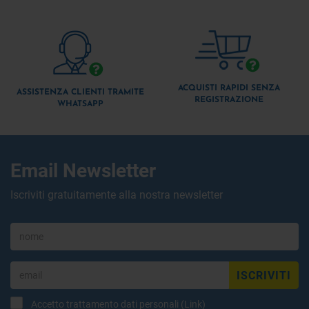
ACQUISTI RAPIDI SENZA
ASSISTENZA CLIENTI TRAMITE
REGISTRAZIONE
WHATSAPP
Email Newsletter
Iscriviti gratuitamente alla nostra newsletter
ISCRIVITI
Accetto trattamento dati personali (
Link
)