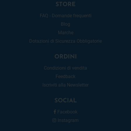
STORE
FAQ - Domande frequenti
Blog
Marche
Dotazioni di Sicurezza Obbligatorie
ORDINI
Condizioni di vendita
Feedback
Iscriviti alla Newsletter
SOCIAL
Facebook
Instagram