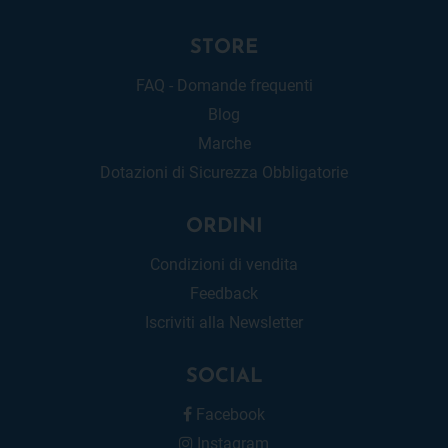
STORE
FAQ - Domande frequenti
Blog
Marche
Dotazioni di Sicurezza Obbligatorie
ORDINI
Condizioni di vendita
Feedback
Iscriviti alla Newsletter
SOCIAL
Facebook
Instagram