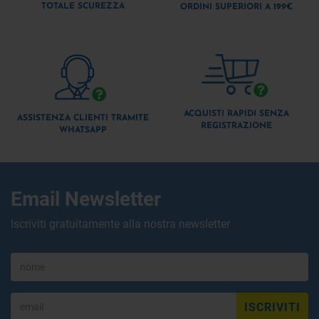
TOTALE SCUREZZA
ORDINI SUPERIORI A 199€
ACQUISTI RAPIDI SENZA
ASSISTENZA CLIENTI TRAMITE
REGISTRAZIONE
WHATSAPP
Email Newsletter
Iscriviti gratuitamente alla nostra newsletter
ISCRIVITI