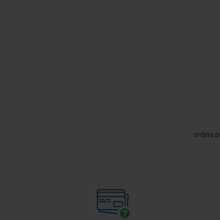
ordina p