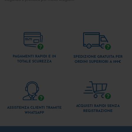
PAGAMENTI RAPIDI E IN
SPEDIZIONE GRATUITA PER
TOTALE SCUREZZA
ORDINI SUPERIORI A 199€
ACQUISTI RAPIDI SENZA
ASSISTENZA CLIENTI TRAMITE
REGISTRAZIONE
WHATSAPP