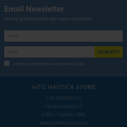
Email Newsletter
Iscriviti gratuitamente alla nostra newsletter
ISCRIVITI
Accetto trattamento dati personali (
Link
)
MTO NAUTICA STORE
+39 3332686194
Via Mercadante 15
47841 - Cattolica (RN)
sales@mtonautica.com