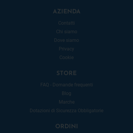
AZIENDA
Contatti
Chi siamo
Dove siamo
Privacy
Cookie
STORE
FAQ - Domande frequenti
Blog
Marche
Dotazioni di Sicurezza Obbligatorie
ORDINI