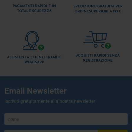
PAGAMENTI RAPIDI E IN
SPEDIZIONE GRATUITA PER
TOTALE SCUREZZA
ORDINI SUPERIORI A 199€
ACQUISTI RAPIDI SENZA
ASSISTENZA CLIENTI TRAMITE
REGISTRAZIONE
WHATSAPP
Email Newsletter
Iscriviti gratuitamente alla nostra newsletter