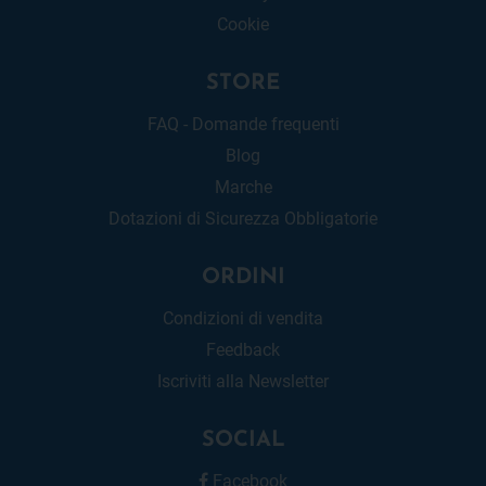
Cookie
STORE
FAQ - Domande frequenti
Blog
Marche
Dotazioni di Sicurezza Obbligatorie
ORDINI
Condizioni di vendita
Feedback
Iscriviti alla Newsletter
SOCIAL
Facebook