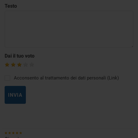
Testo
Dai il tuo voto
Acconsento al trattamento dei dati personali (
Link
)
INVIA