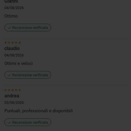
Gianni
04/08/2026
Ottimo
Recensione verificata
claudio
04/08/2026
Ottimi e veloci
Recensione verificata
andrea
03/08/2026
Puntuali, professionali e disponibili
Recensione verificata