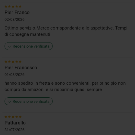
Pier Franco
02/08/2026
Ottimo servizio.Merce corrispondente alle aspettative. Tempi
di consegna mantenuti
Recensione verificata
Pier Francesco
01/08/2026
hanno spedito in fretta e sono convenienti. per principio non
compro da amazon. e si risparmia quasi sempre
Recensione verificata
Pattarello
31/07/2026