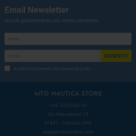
Email Newsletter
Iscriviti gratuitamente alla nostra newsletter
ISCRIVITI
Accetto trattamento dati personali (
Link
)
MTO NAUTICA STORE
+39 3332686194
Via Mercadante 15
47841 - Cattolica (RN)
sales@mtonautica.com