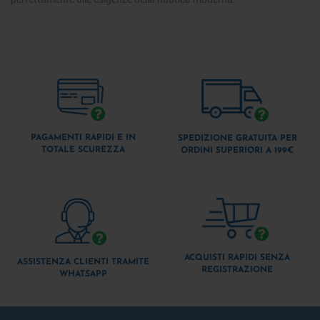
PAGAMENTI RAPIDI E IN
SPEDIZIONE GRATUITA PER
TOTALE SCUREZZA
ORDINI SUPERIORI A 199€
ACQUISTI RAPIDI SENZA
ASSISTENZA CLIENTI TRAMITE
REGISTRAZIONE
WHATSAPP