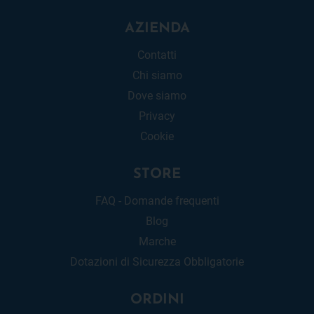
AZIENDA
Contatti
Chi siamo
Dove siamo
Privacy
Cookie
STORE
FAQ - Domande frequenti
Blog
Marche
Dotazioni di Sicurezza Obbligatorie
ORDINI