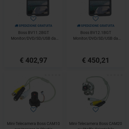
SPEDIZIONE GRATUITA
SPEDIZIONE GRATUITA
Boss BV11.2BGT
Boss BV12.1BGT
Monitor/DVD/SD/USB da
Monitor/DVD/SD/USB da
Tetto
Tetto
€ 402,97
€ 450,21
Mini-Telecamera Boss CAM10
Mini-Telecamera Boss CAM20