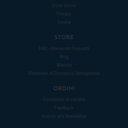
Dove siamo
Privacy
Cookie
STORE
FAQ - Domande frequenti
Blog
Marche
Dotazioni di Sicurezza Obbligatorie
ORDINI
Condizioni di vendita
Feedback
Iscriviti alla Newsletter