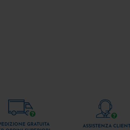
PEDIZIONE GRATUITA
ASSISTENZA CLIENT