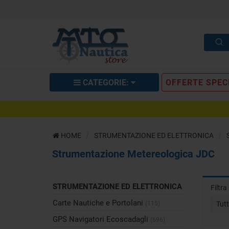
CATEGORIE:
OFFERTE SPEC
HOME
STRUMENTAZIONE ED ELETTRONICA
Strumentazione Metereologica JDC
STRUMENTAZIONE ED ELETTRONICA
Filtr
Carte Nautiche e Portolani
(115)
Tut
GPS Navigatori Ecoscadagli
(696)