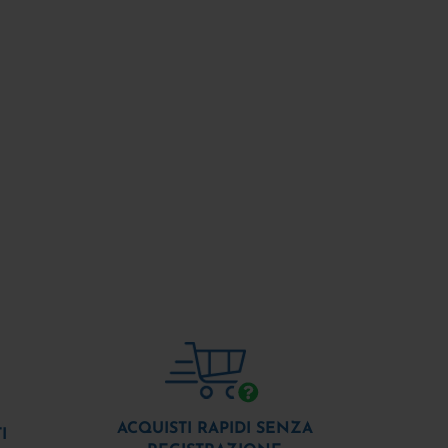
ACQUISTI RAPIDI SENZA
I