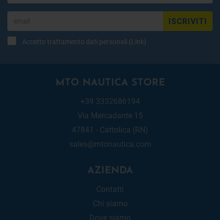
ISCRIVITI
Accetto trattamento dati personali (
Link
)
MTO NAUTICA STORE
+39 3332686194
Via Mercadante 15
47841 - Cattolica (RN)
sales@mtonautica.com
AZIENDA
Contatti
Chi siamo
Dove siamo