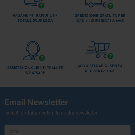
PAGAMENTI RAPIDI E IN
SPEDIZIONE GRATUITA PER
TOTALE SCUREZZA
ORDINI SUPERIORI A 199€
ACQUISTI RAPIDI SENZA
ASSISTENZA CLIENTI TRAMITE
REGISTRAZIONE
WHATSAPP
Email Newsletter
Iscriviti gratuitamente alla nostra newsletter