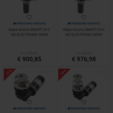
SPEDIZIONE GRATUITA
SPEDIZIONE GRATUITA
Salpa Ancora SMART CS-V
Salpa Ancora SMART CS-V
MZ ELECTRONIC 500W
MZ ELECTRONIC 800W
€ 1.385,92
€ 1.503,04
€ 900,85
€ 976,98
- 35%
- 35%
SPEDIZIONE GRATUITA
SPEDIZIONE GRATUITA