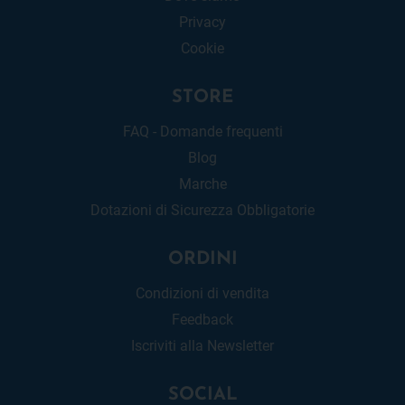
Privacy
Cookie
STORE
FAQ - Domande frequenti
Blog
Marche
Dotazioni di Sicurezza Obbligatorie
ORDINI
Condizioni di vendita
Feedback
Iscriviti alla Newsletter
SOCIAL