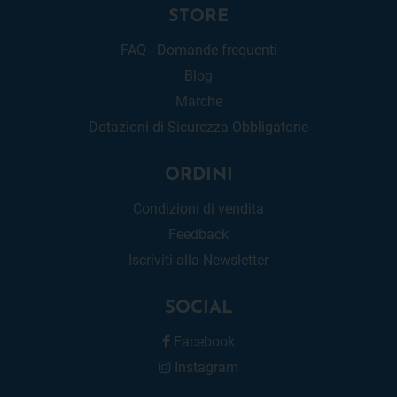
STORE
FAQ - Domande frequenti
Blog
Marche
Dotazioni di Sicurezza Obbligatorie
ORDINI
Condizioni di vendita
Feedback
Iscriviti alla Newsletter
SOCIAL
Facebook
Instagram