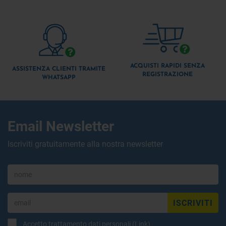
ACQUISTI RAPIDI SENZA
ASSISTENZA CLIENTI TRAMITE
REGISTRAZIONE
WHATSAPP
Email Newsletter
Iscriviti gratuitamente alla nostra newsletter
ISCRIVITI
Accetto trattamento dati personali (
Link
)