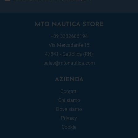
MTO NAUTICA STORE
+39 3332686194
Via Mercadante 15
47841 - Cattolica (RN)
sales@mtonautica.com
AZIENDA
Contatti
Chi siamo
Dove siamo
Privacy
Cookie