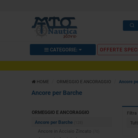
CATEGORIE:
OFFERTE SPEC
HOME
ORMEGGIO E ANCORAGGIO
Ancore pe
Ancore per Barche
ORMEGGIO E ANCORAGGIO
Filtr
Ancore per Barche
(128)
Tut
Ancore in Acciaio Zincato
(70)