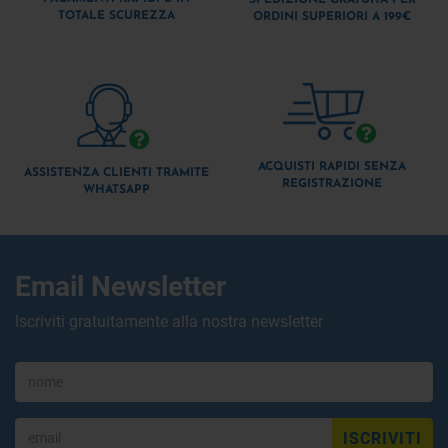
TOTALE SCUREZZA
ORDINI SUPERIORI A 199€
ACQUISTI RAPIDI SENZA
ASSISTENZA CLIENTI TRAMITE
REGISTRAZIONE
WHATSAPP
Email Newsletter
Iscriviti gratuitamente alla nostra newsletter
ISCRIVITI