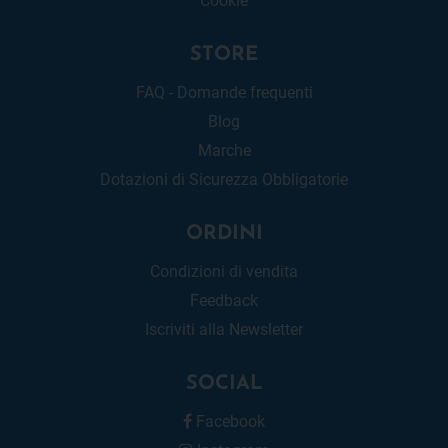
STORE
FAQ - Domande frequenti
Blog
Marche
Dotazioni di Sicurezza Obbligatorie
ORDINI
Condizioni di vendita
Feedback
Iscriviti alla Newsletter
SOCIAL
Facebook