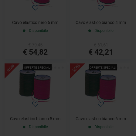
Cavo elastico nero 6 mm
Cavo elastico bianco 4 mm
Disponibile
Disponibile
€ 79,45
€ 61,61
€ 54,82
€ 42,21
- 20%
- 20%
OFFERTE SPECIALI
OFFERTE SPECIALI
Cavo elastico bianco 5 mm
Cavo elastico bianco 6 mm
Disponibile
Disponibile