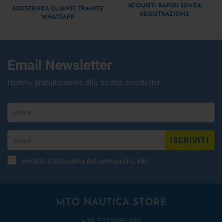
ACQUISTI RAPIDI SENZA
ASSISTENZA CLIENTI TRAMITE
REGISTRAZIONE
WHATSAPP
Email Newsletter
Iscriviti gratuitamente alla nostra newsletter
ISCRIVITI
Accetto trattamento dati personali (
Link
)
MTO NAUTICA STORE
+39 3332686194