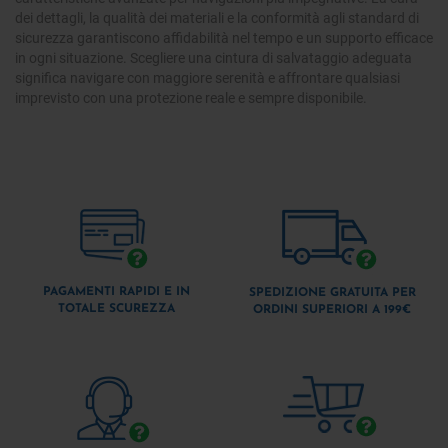
dei dettagli, la qualità dei materiali e la conformità agli standard di
sicurezza garantiscono affidabilità nel tempo e un supporto efficace
in ogni situazione. Scegliere una cintura di salvataggio adeguata
significa navigare con maggiore serenità e affrontare qualsiasi
imprevisto con una protezione reale e sempre disponibile.
PAGAMENTI RAPIDI E IN
SPEDIZIONE GRATUITA PER
TOTALE SCUREZZA
ORDINI SUPERIORI A 199€