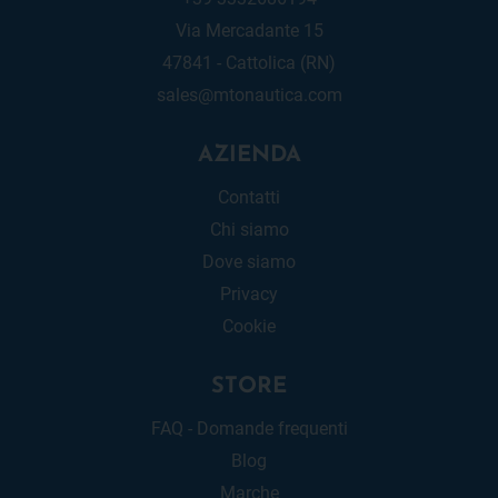
Via Mercadante 15
47841 - Cattolica (RN)
sales@mtonautica.com
AZIENDA
Contatti
Chi siamo
Dove siamo
Privacy
Cookie
STORE
FAQ - Domande frequenti
Blog
Marche