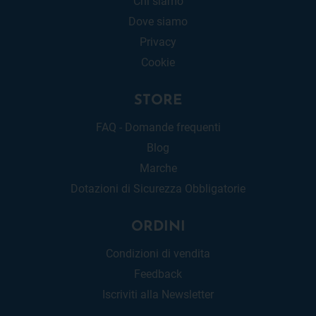
Chi siamo
Dove siamo
Privacy
Cookie
STORE
FAQ - Domande frequenti
Blog
Marche
Dotazioni di Sicurezza Obbligatorie
ORDINI
Condizioni di vendita
Feedback
Iscriviti alla Newsletter