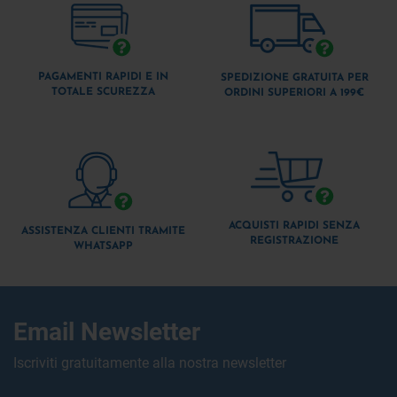
PAGAMENTI RAPIDI E IN
SPEDIZIONE GRATUITA PER
TOTALE SCUREZZA
ORDINI SUPERIORI A 199€
ACQUISTI RAPIDI SENZA
ASSISTENZA CLIENTI TRAMITE
REGISTRAZIONE
WHATSAPP
Email Newsletter
Iscriviti gratuitamente alla nostra newsletter