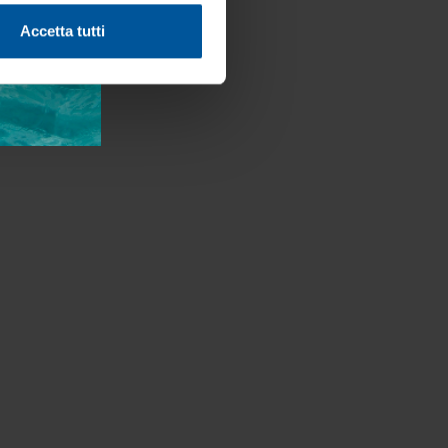
Accetta tutti