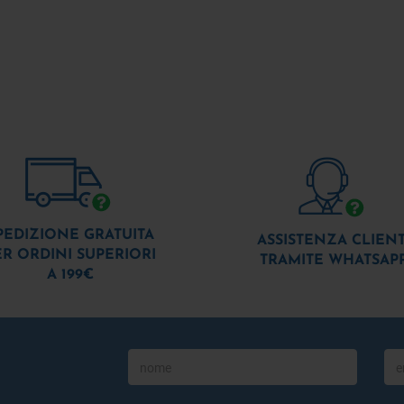
PEDIZIONE GRATUITA
ASSISTENZA CLIENT
ER ORDINI SUPERIORI
TRAMITE WHATSAP
A 199€