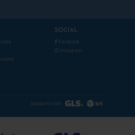
SOCIAL
endita
Facebook
Instagram
wsletter
Spediamo con