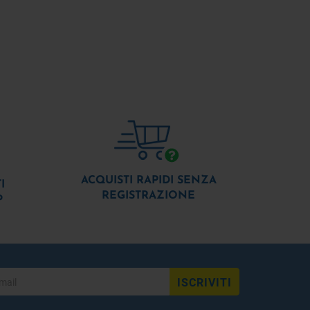
ACQUISTI RAPIDI SENZA
I
REGISTRAZIONE
P
ISCRIVITI