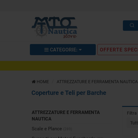
CATEGORIE:
OFFERTE SPEC
HOME
ATTREZZATURE E FERRAMENTA NAUTICA
Coperture e Teli per Barche
ATTREZZATURE E FERRAMENTA
Filtr
NAUTICA
Tut
Scale e Plance
(289)