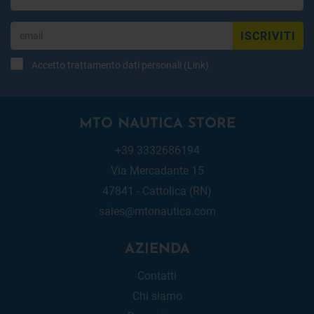
ISCRIVITI
Accetto trattamento dati personali (
Link
)
MTO NAUTICA STORE
+39 3332686194
Via Mercadante 15
47841 - Cattolica (RN)
sales@mtonautica.com
AZIENDA
Contatti
Chi siamo