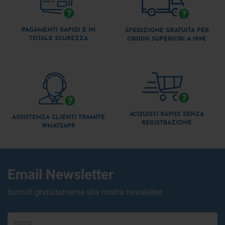
PAGAMENTI RAPIDI E IN
SPEDIZIONE GRATUITA PER
TOTALE SCUREZZA
ORDINI SUPERIORI A 199€
ACQUISTI RAPIDI SENZA
ASSISTENZA CLIENTI TRAMITE
REGISTRAZIONE
WHATSAPP
Email Newsletter
Iscriviti gratuitamente alla nostra newsletter