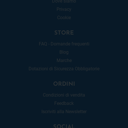
Dove siamo
Privacy
Cookie
STORE
FAQ - Domande frequenti
Blog
Marche
Dotazioni di Sicurezza Obbligatorie
ORDINI
Condizioni di vendita
Feedback
Iscriviti alla Newsletter
SOCIAL