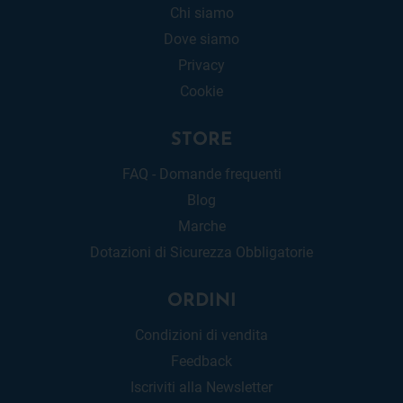
Chi siamo
Dove siamo
Privacy
Cookie
STORE
FAQ - Domande frequenti
Blog
Marche
Dotazioni di Sicurezza Obbligatorie
ORDINI
Condizioni di vendita
Feedback
Iscriviti alla Newsletter