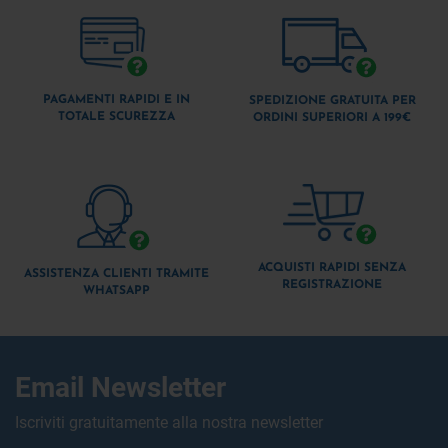
PAGAMENTI RAPIDI E IN
SPEDIZIONE GRATUITA PER
TOTALE SCUREZZA
ORDINI SUPERIORI A 199€
ACQUISTI RAPIDI SENZA
ASSISTENZA CLIENTI TRAMITE
REGISTRAZIONE
WHATSAPP
Email Newsletter
Iscriviti gratuitamente alla nostra newsletter