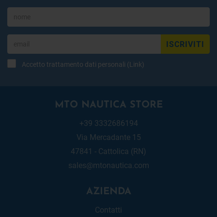
ISCRIVITI
Accetto trattamento dati personali (
Link
)
MTO NAUTICA STORE
+39 3332686194
Via Mercadante 15
47841 - Cattolica (RN)
sales@mtonautica.com
AZIENDA
Contatti