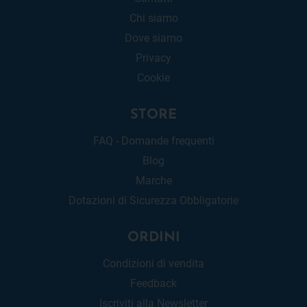
Chi siamo
Dove siamo
Privacy
Cookie
STORE
FAQ - Domande frequenti
Blog
Marche
Dotazioni di Sicurezza Obbligatorie
ORDINI
Condizioni di vendita
Feedback
Iscriviti alla Newsletter