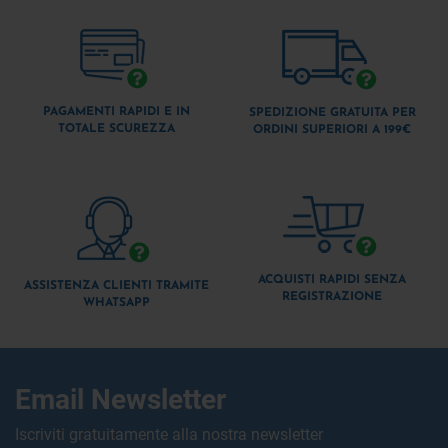
PAGAMENTI RAPIDI E IN
SPEDIZIONE GRATUITA PER
TOTALE SCUREZZA
ORDINI SUPERIORI A 199€
ACQUISTI RAPIDI SENZA
ASSISTENZA CLIENTI TRAMITE
REGISTRAZIONE
WHATSAPP
Email Newsletter
Iscriviti gratuitamente alla nostra newsletter