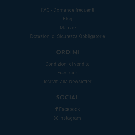
FAQ - Domande frequenti
Blog
Marche
Dotazioni di Sicurezza Obbligatorie
ORDINI
Condizioni di vendita
Feedback
Iscriviti alla Newsletter
SOCIAL
Facebook
Instagram