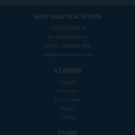
MTO NAUTICA STORE
+39 3332686194
Via Mercadante 15
47841 - Cattolica (RN)
sales@mtonautica.com
AZIENDA
Contatti
Chi siamo
Dove siamo
Privacy
Cookie
STORE