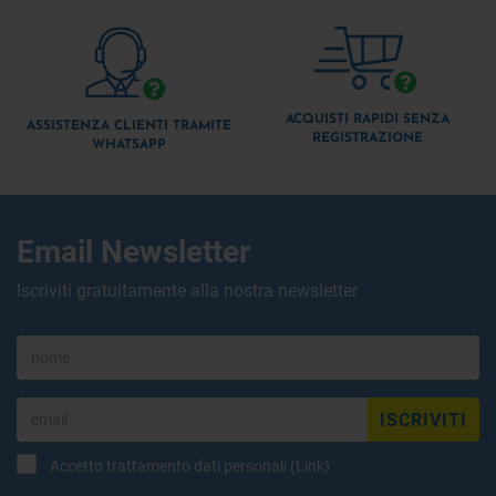
ACQUISTI RAPIDI SENZA
ASSISTENZA CLIENTI TRAMITE
REGISTRAZIONE
WHATSAPP
Email Newsletter
Iscriviti gratuitamente alla nostra newsletter
ISCRIVITI
Accetto trattamento dati personali (
Link
)