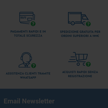
PAGAMENTI RAPIDI E IN
SPEDIZIONE GRATUITA PER
TOTALE SCUREZZA
ORDINI SUPERIORI A 199€
ACQUISTI RAPIDI SENZA
ASSISTENZA CLIENTI TRAMITE
REGISTRAZIONE
WHATSAPP
Email Newsletter