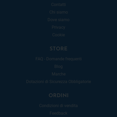
Contatti
Chi siamo
Dove siamo
Privacy
Cookie
STORE
FAQ - Domande frequenti
Blog
Marche
Dotazioni di Sicurezza Obbligatorie
ORDINI
Condizioni di vendita
Feedback