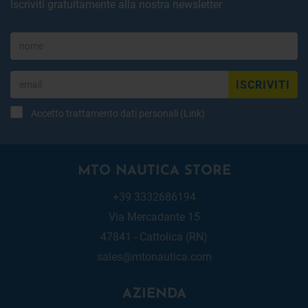
Iscriviti gratuitamente alla nostra newsletter
ISCRIVITI
Accetto trattamento dati personali (
Link
)
MTO NAUTICA STORE
+39 3332686194
Via Mercadante 15
47841 - Cattolica (RN)
sales@mtonautica.com
AZIENDA