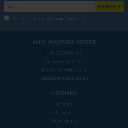
ISCRIVITI
Accetto trattamento dati personali (
Link
)
MTO NAUTICA STORE
+39 3332686194
Via Mercadante 15
47841 - Cattolica (RN)
sales@mtonautica.com
AZIENDA
Contatti
Chi siamo
Dove siamo