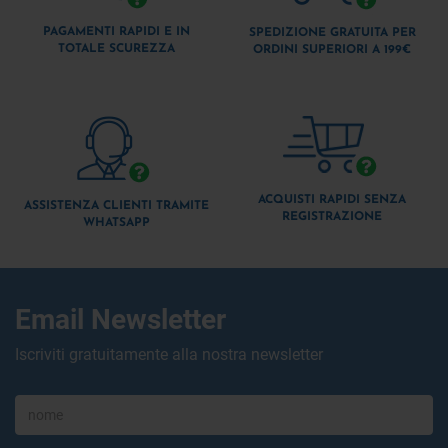
PAGAMENTI RAPIDI E IN
SPEDIZIONE GRATUITA PER
TOTALE SCUREZZA
ORDINI SUPERIORI A 199€
ACQUISTI RAPIDI SENZA
ASSISTENZA CLIENTI TRAMITE
REGISTRAZIONE
WHATSAPP
Email Newsletter
Iscriviti gratuitamente alla nostra newsletter