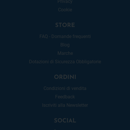
Privacy
Cookie
STORE
FAQ - Domande frequenti
Blog
Marche
Dotazioni di Sicurezza Obbligatorie
ORDINI
Condizioni di vendita
Feedback
Iscriviti alla Newsletter
SOCIAL