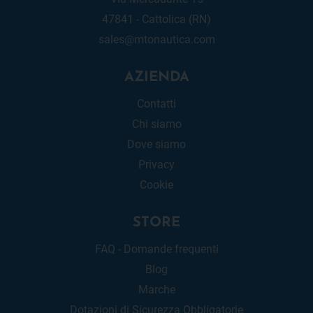
47841 - Cattolica (RN)
sales@mtonautica.com
AZIENDA
Contatti
Chi siamo
Dove siamo
Privacy
Cookie
STORE
FAQ - Domande frequenti
Blog
Marche
Dotazioni di Sicurezza Obbligatorie