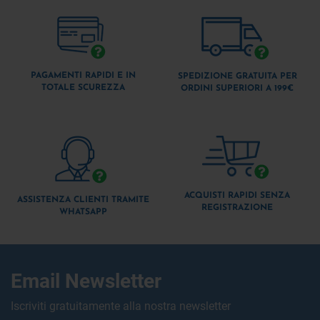
PAGAMENTI RAPIDI E IN
SPEDIZIONE GRATUITA PER
TOTALE SCUREZZA
ORDINI SUPERIORI A 199€
ACQUISTI RAPIDI SENZA
ASSISTENZA CLIENTI TRAMITE
REGISTRAZIONE
WHATSAPP
Email Newsletter
Iscriviti gratuitamente alla nostra newsletter