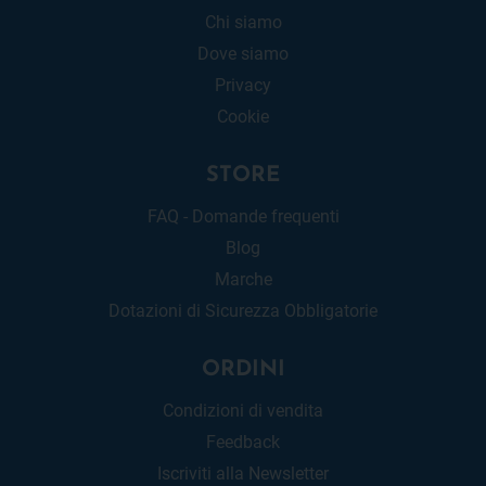
Chi siamo
Dove siamo
Privacy
Cookie
STORE
FAQ - Domande frequenti
Blog
Marche
Dotazioni di Sicurezza Obbligatorie
ORDINI
Condizioni di vendita
Feedback
Iscriviti alla Newsletter