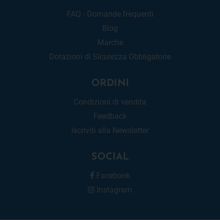
FAQ - Domande frequenti
Blog
Marche
Dotazioni di Sicurezza Obbligatorie
ORDINI
Condizioni di vendita
Feedback
Iscriviti alla Newsletter
SOCIAL
Facebook
Instagram