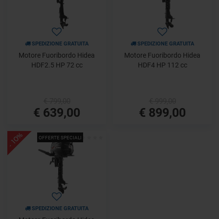
SPEDIZIONE GRATUITA
SPEDIZIONE GRATUITA
Motore Fuoribordo Hidea
Motore Fuoribordo Hidea
HDF2.5 HP 72 cc
HDF4 HP 112 cc
€ 799,00
€ 999,00
€ 639,00
€ 899,00
- 10%
OFFERTE SPECIALI
SPEDIZIONE GRATUITA