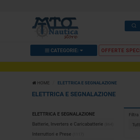
CATEGORIE:
OFFERTE SPEC
HOME
ELETTRICA E SEGNALAZIONE
ELETTRICA E SEGNALAZIONE
ELETTRICA E SEGNALAZIONE
Filtr
Batterie, Inverters e Caricabatterie
(864)
Tut
Interruttori e Prese
(1117)