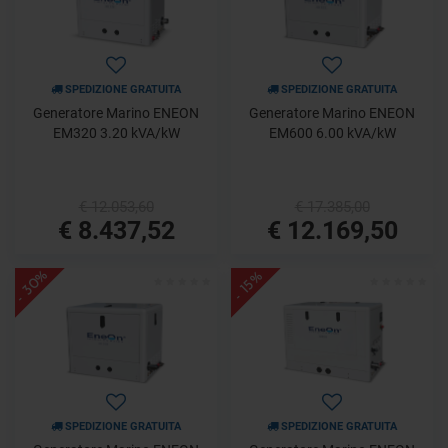
SPEDIZIONE GRATUITA
SPEDIZIONE GRATUITA
Generatore Marino ENEON
Generatore Marino ENEON
EM320 3.20 kVA/kW
EM600 6.00 kVA/kW
€ 12.053,60
€ 17.385,00
€ 8.437,52
€ 12.169,50
- 30%
- 15%
SPEDIZIONE GRATUITA
SPEDIZIONE GRATUITA