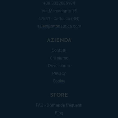
+39 3332686194
Via Mercadante 15
47841 - Cattolica (RN)
sales@mtonautica.com
AZIENDA
Contatti
Chi siamo
Dove siamo
Privacy
Cookie
STORE
FAQ - Domande frequenti
Blog