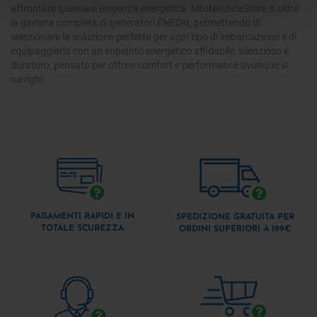
affrontare qualsiasi esigenza energetica. MtoNauticaStore.it offre
la gamma completa di generatori ENEON, permettendo di
selezionare la soluzione perfetta per ogni tipo di imbarcazione e di
equipaggiarla con un impianto energetico affidabile, silenzioso e
duraturo, pensato per offrire comfort e performance ovunque si
navighi.
PAGAMENTI RAPIDI E IN
SPEDIZIONE GRATUITA PER
TOTALE SCUREZZA
ORDINI SUPERIORI A 199€