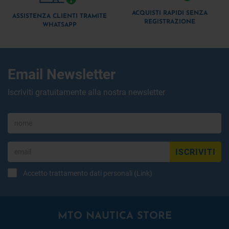
ACQUISTI RAPIDI SENZA
ASSISTENZA CLIENTI TRAMITE
REGISTRAZIONE
WHATSAPP
Email Newsletter
Iscriviti gratuitamente alla nostra newsletter
ISCRIVITI
Accetto trattamento dati personali (
Link
)
MTO NAUTICA STORE