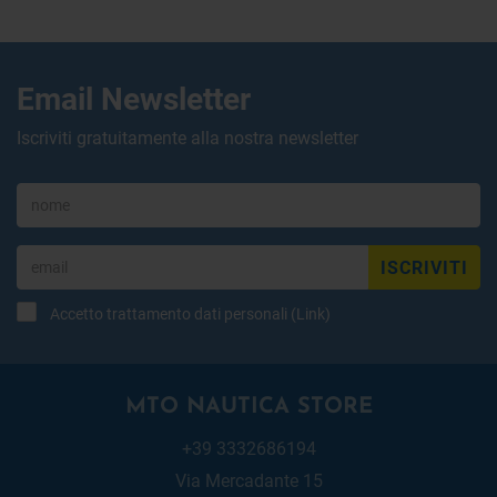
Email Newsletter
Iscriviti gratuitamente alla nostra newsletter
ISCRIVITI
Accetto trattamento dati personali (
Link
)
MTO NAUTICA STORE
+39 3332686194
Via Mercadante 15