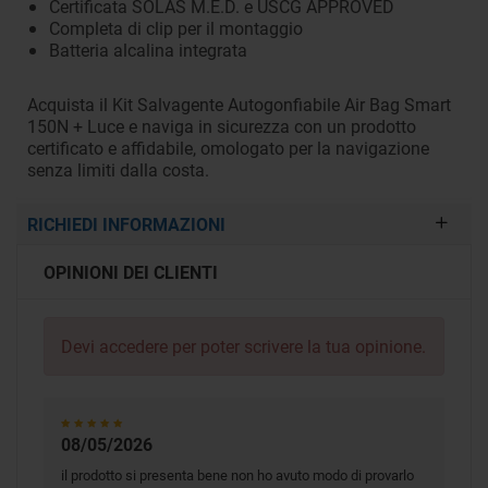
Certificata SOLAS M.E.D. e USCG APPROVED
Completa di clip per il montaggio
Batteria alcalina integrata
Acquista il Kit Salvagente Autogonfiabile Air Bag Smart
150N + Luce e naviga in sicurezza con un prodotto
certificato e affidabile, omologato per la navigazione
senza limiti dalla costa.
RICHIEDI INFORMAZIONI
OPINIONI DEI CLIENTI
Devi
accedere
per poter scrivere la tua opinione.
08/05/2026
il prodotto si presenta bene non ho avuto modo di provarlo