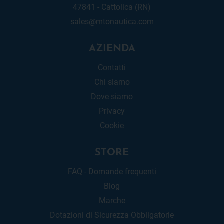
47841 - Cattolica (RN)
sales@mtonautica.com
AZIENDA
Contatti
Chi siamo
Dove siamo
Privacy
Cookie
STORE
FAQ - Domande frequenti
Blog
Marche
Dotazioni di Sicurezza Obbligatorie