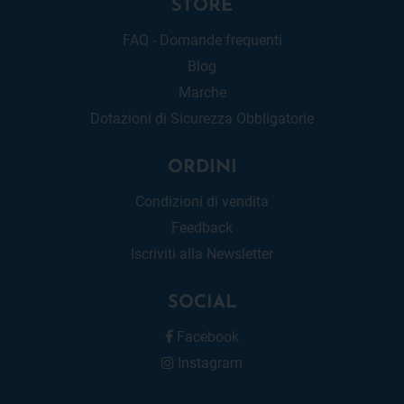
STORE
FAQ - Domande frequenti
Blog
Marche
Dotazioni di Sicurezza Obbligatorie
ORDINI
Condizioni di vendita
Feedback
Iscriviti alla Newsletter
SOCIAL
Facebook
Instagram