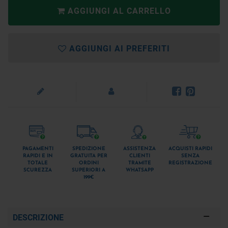
AGGIUNGI AL CARRELLO
AGGIUNGI AI PREFERITI
PAGAMENTI
SPEDIZIONE
ASSISTENZA
ACQUISTI RAPIDI
RAPIDI E IN
GRATUITA PER
CLIENTI
SENZA
TOTALE
ORDINI
TRAMITE
REGISTRAZIONE
SCUREZZA
SUPERIORI A
WHATSAPP
199€
DESCRIZIONE