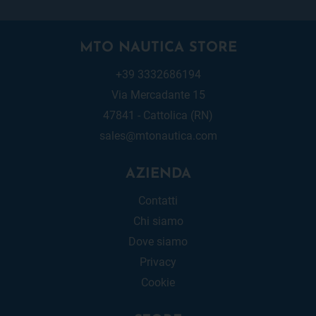
MTO NAUTICA STORE
+39 3332686194
Via Mercadante 15
47841 - Cattolica (RN)
sales@mtonautica.com
AZIENDA
Contatti
Chi siamo
Dove siamo
Privacy
Cookie