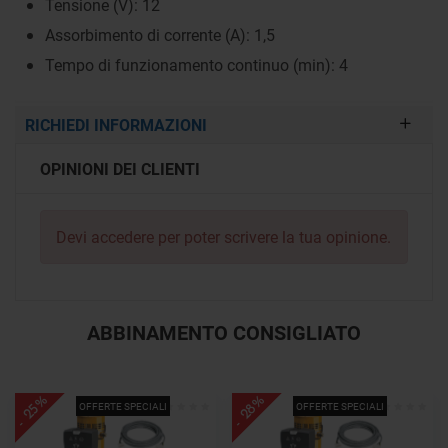
Tensione (V): 12
Assorbimento di corrente (A): 1,5
Tempo di funzionamento continuo (min): 4
RICHIEDI INFORMAZIONI
OPINIONI DEI CLIENTI
Devi
accedere
per poter scrivere la tua opinione.
ABBINAMENTO CONSIGLIATO
- 25%
- 28%
OFFERTE SPECIALI
OFFERTE SPECIALI