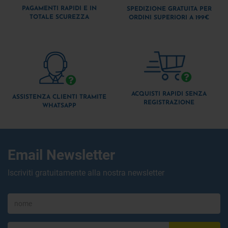
PAGAMENTI RAPIDI E IN
SPEDIZIONE GRATUITA PER
TOTALE SCUREZZA
ORDINI SUPERIORI A 199€
ACQUISTI RAPIDI SENZA
ASSISTENZA CLIENTI TRAMITE
REGISTRAZIONE
WHATSAPP
Email Newsletter
Iscriviti gratuitamente alla nostra newsletter