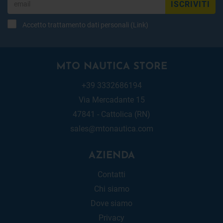
ISCRIVITI
Accetto trattamento dati personali (
Link
)
MTO NAUTICA STORE
+39 3332686194
Via Mercadante 15
47841 - Cattolica (RN)
sales@mtonautica.com
AZIENDA
Contatti
Chi siamo
Dove siamo
Privacy