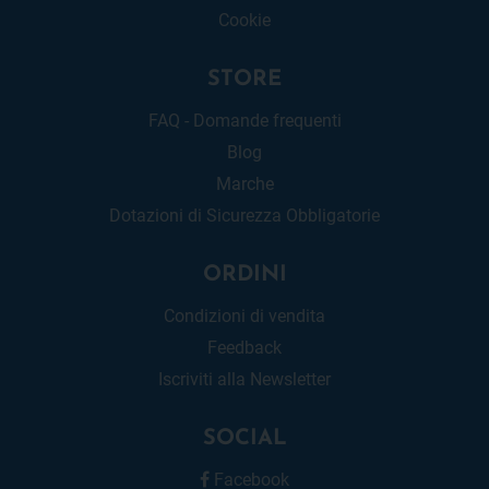
Cookie
STORE
FAQ - Domande frequenti
Blog
Marche
Dotazioni di Sicurezza Obbligatorie
ORDINI
Condizioni di vendita
Feedback
Iscriviti alla Newsletter
SOCIAL
Facebook