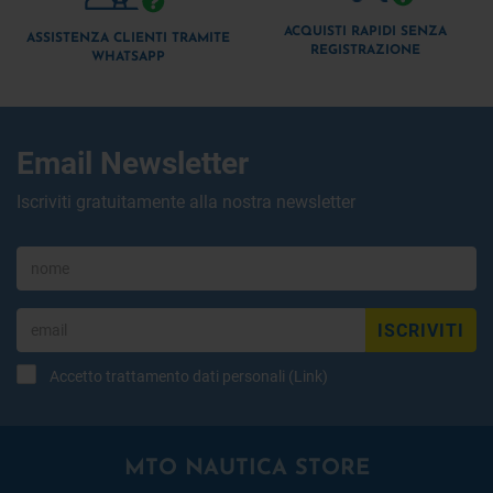
ACQUISTI RAPIDI SENZA
ASSISTENZA CLIENTI TRAMITE
REGISTRAZIONE
WHATSAPP
Email Newsletter
Iscriviti gratuitamente alla nostra newsletter
ISCRIVITI
Accetto trattamento dati personali (
Link
)
MTO NAUTICA STORE