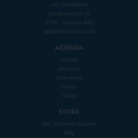
+39 3332686194
Via Mercadante 15
47841 - Cattolica (RN)
sales@mtonautica.com
AZIENDA
Contatti
Chi siamo
Dove siamo
Privacy
Cookie
STORE
FAQ - Domande frequenti
Blog