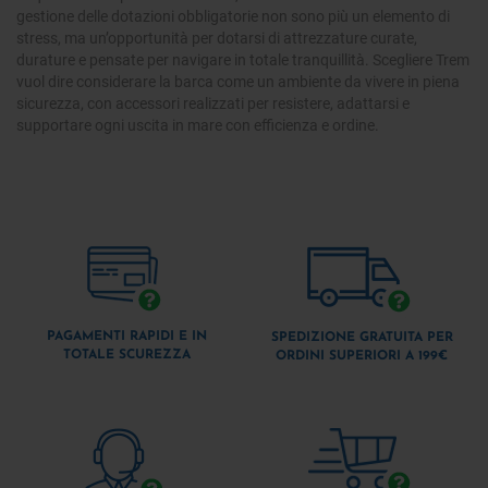
gestione delle dotazioni obbligatorie non sono più un elemento di
stress, ma un’opportunità per dotarsi di attrezzature curate,
durature e pensate per navigare in totale tranquillità. Scegliere Trem
vuol dire considerare la barca come un ambiente da vivere in piena
sicurezza, con accessori realizzati per resistere, adattarsi e
supportare ogni uscita in mare con efficienza e ordine.
PAGAMENTI RAPIDI E IN
SPEDIZIONE GRATUITA PER
TOTALE SCUREZZA
ORDINI SUPERIORI A 199€