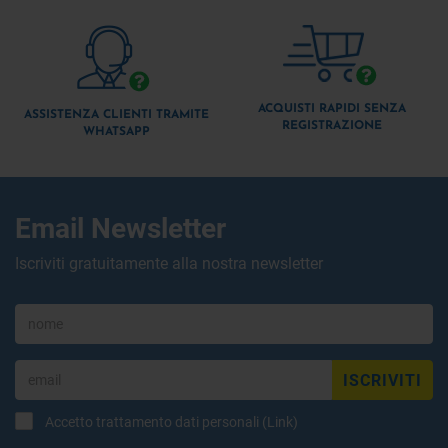
ACQUISTI RAPIDI SENZA
ASSISTENZA CLIENTI TRAMITE
REGISTRAZIONE
WHATSAPP
Email Newsletter
Iscriviti gratuitamente alla nostra newsletter
ISCRIVITI
Accetto trattamento dati personali (
Link
)