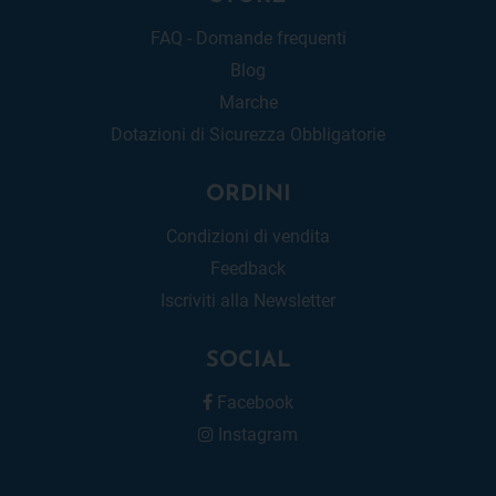
FAQ - Domande frequenti
Blog
Marche
Dotazioni di Sicurezza Obbligatorie
ORDINI
Condizioni di vendita
Feedback
Iscriviti alla Newsletter
SOCIAL
Facebook
Instagram