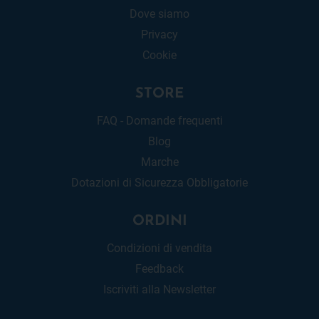
Dove siamo
Privacy
Cookie
STORE
FAQ - Domande frequenti
Blog
Marche
Dotazioni di Sicurezza Obbligatorie
ORDINI
Condizioni di vendita
Feedback
Iscriviti alla Newsletter