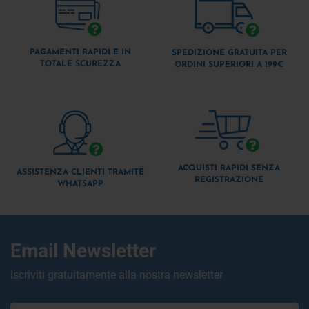
PAGAMENTI RAPIDI E IN
SPEDIZIONE GRATUITA PER
TOTALE SCUREZZA
ORDINI SUPERIORI A 199€
ACQUISTI RAPIDI SENZA
ASSISTENZA CLIENTI TRAMITE
REGISTRAZIONE
WHATSAPP
Email Newsletter
Iscriviti gratuitamente alla nostra newsletter