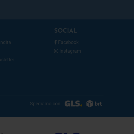
SOCIAL
endita
Facebook
Instagram
wsletter
Spediamo con