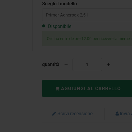
Scegli il modello
Disponibile
Ordina entro le ore 12:00 per ricevere la merce e
quantità
AGGIUNGI AL CARRELLO
Scrivi recensione
Invia