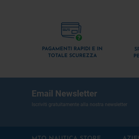
PAGAMENTI RAPIDI E IN
S
TOTALE SCUREZZA
P
Email Newsletter
Iscriviti gratuitamente alla nostra newsletter
MTO NAUTICA STORE
AZIE