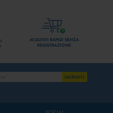
ACQUISTI RAPIDI SENZA
I
REGISTRAZIONE
P
ISCRIVITI
SOCIAL