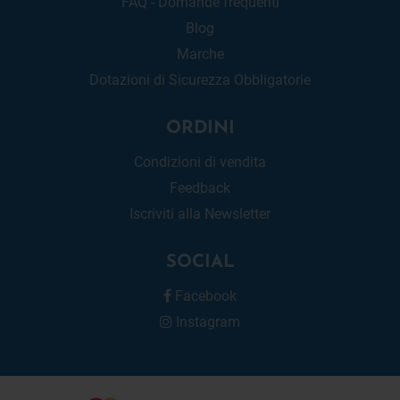
FAQ - Domande frequenti
Blog
Marche
Dotazioni di Sicurezza Obbligatorie
ORDINI
Condizioni di vendita
Feedback
Iscriviti alla Newsletter
SOCIAL
Facebook
Instagram