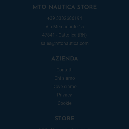
MTO NAUTICA STORE
+39 3332686194
Via Mercadante 15
47841 - Cattolica (RN)
sales@mtonautica.com
AZIENDA
Contatti
Chi siamo
Dove siamo
Privacy
Cookie
STORE