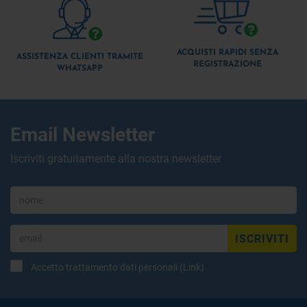
ACQUISTI RAPIDI SENZA
ASSISTENZA CLIENTI TRAMITE
REGISTRAZIONE
WHATSAPP
Email Newsletter
Iscriviti gratuitamente alla nostra newsletter
ISCRIVITI
Accetto trattamento dati personali (
Link
)