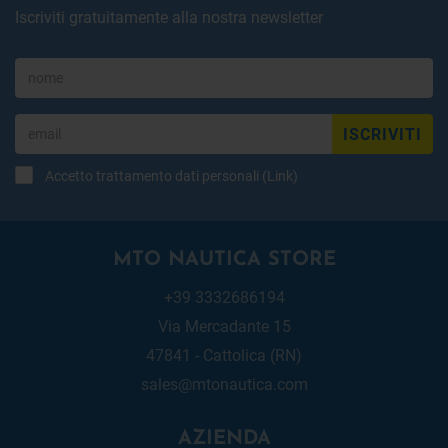
Iscriviti gratuitamente alla nostra newsletter
ISCRIVITI
Accetto trattamento dati personali (
Link
)
MTO NAUTICA STORE
+39 3332686194
Via Mercadante 15
47841 - Cattolica (RN)
sales@mtonautica.com
AZIENDA