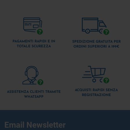
PAGAMENTI RAPIDI E IN
SPEDIZIONE GRATUITA PER
TOTALE SCUREZZA
ORDINI SUPERIORI A 199€
ACQUISTI RAPIDI SENZA
ASSISTENZA CLIENTI TRAMITE
REGISTRAZIONE
WHATSAPP
Email Newsletter