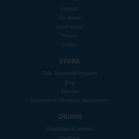
Contatti
Chi siamo
Dove siamo
Privacy
Cookie
STORE
FAQ - Domande frequenti
Blog
Marche
Dotazioni di Sicurezza Obbligatorie
ORDINI
Condizioni di vendita
Feedback