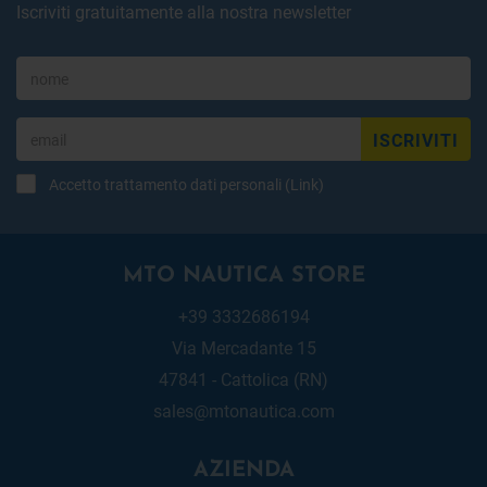
Iscriviti gratuitamente alla nostra newsletter
ISCRIVITI
Accetto trattamento dati personali (
Link
)
MTO NAUTICA STORE
+39 3332686194
Via Mercadante 15
47841 - Cattolica (RN)
sales@mtonautica.com
AZIENDA