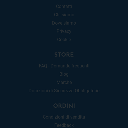
Contatti
Chi siamo
Dove siamo
Privacy
Cookie
STORE
FAQ - Domande frequenti
Blog
Marche
Dotazioni di Sicurezza Obbligatorie
ORDINI
Condizioni di vendita
Feedback