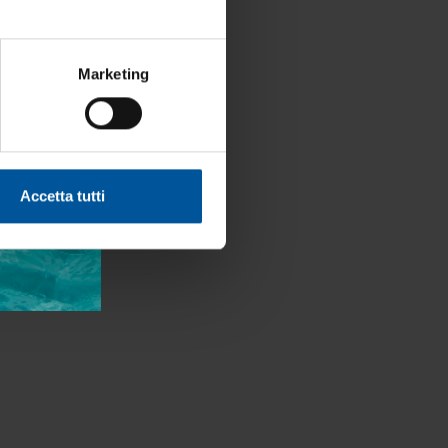
Marketing
Accetta tutti