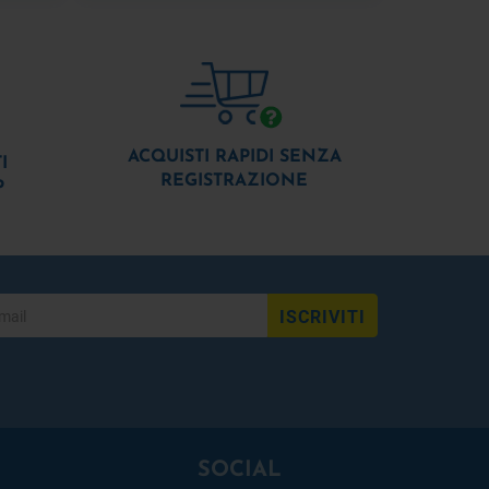
ACQUISTI RAPIDI SENZA
I
REGISTRAZIONE
P
ISCRIVITI
SOCIAL