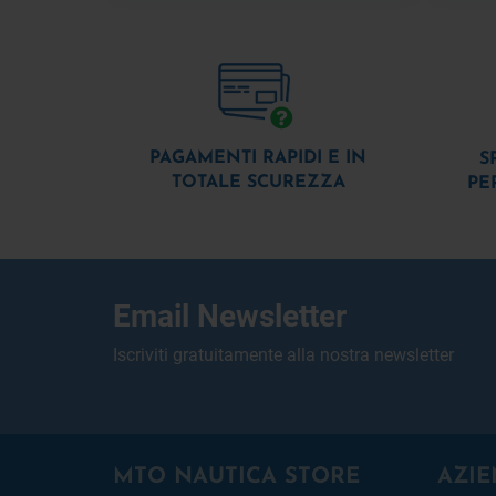
PAGAMENTI RAPIDI E IN
S
TOTALE SCUREZZA
PE
Email Newsletter
Iscriviti gratuitamente alla nostra newsletter
MTO NAUTICA STORE
AZIE