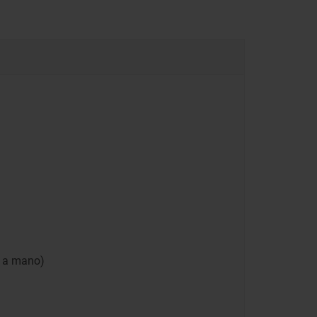
hi a mano)