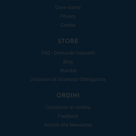
Dove siamo
Privacy
Cookie
STORE
FAQ - Domande frequenti
Blog
Marche
Dotazioni di Sicurezza Obbligatorie
ORDINI
Condizioni di vendita
Feedback
Iscriviti alla Newsletter