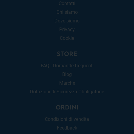
Contatti
Chi siamo
Dove siamo
Privacy
Cookie
STORE
FAQ - Domande frequenti
Blog
Marche
Dotazioni di Sicurezza Obbligatorie
ORDINI
Condizioni di vendita
Feedback