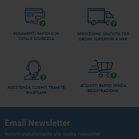
PAGAMENTI RAPIDI E IN
SPEDIZIONE GRATUITA PER
TOTALE SCUREZZA
ORDINI SUPERIORI A 199€
ACQUISTI RAPIDI SENZA
ASSISTENZA CLIENTI TRAMITE
REGISTRAZIONE
WHATSAPP
Email Newsletter
Iscriviti gratuitamente alla nostra newsletter