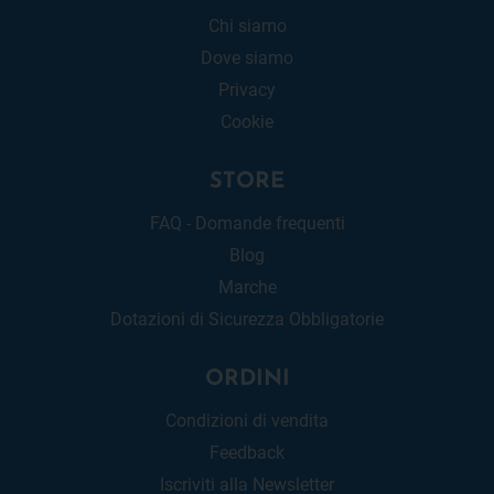
Chi siamo
Dove siamo
Privacy
Cookie
STORE
FAQ - Domande frequenti
Blog
Marche
Dotazioni di Sicurezza Obbligatorie
ORDINI
Condizioni di vendita
Feedback
Iscriviti alla Newsletter