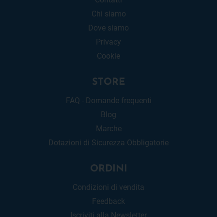
Chi siamo
Dove siamo
Privacy
Cookie
STORE
FAQ - Domande frequenti
Blog
Marche
Dotazioni di Sicurezza Obbligatorie
ORDINI
Condizioni di vendita
Feedback
Iscriviti alla Newsletter