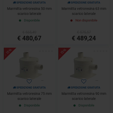
SPEDIZIONE GRATUITA
SPEDIZIONE GRATUITA
Marmitta vetroresina 50 mm
Marmitta vetroresina 63 mm
scarico laterale
scarico laterale
Disponibile
Non disponibile
€ 565,49
€ 575,57
€ 480,67
€ 489,24
- 15%
- 15%
SPEDIZIONE GRATUITA
SPEDIZIONE GRATUITA
Marmitta vetroresina 75 mm
Marmitta vetroresina 90 mm
scarico laterale
scarico laterale
Disponibile
Disponibile