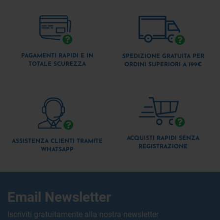
PAGAMENTI RAPIDI E IN
SPEDIZIONE GRATUITA PER
TOTALE SCUREZZA
ORDINI SUPERIORI A 199€
ACQUISTI RAPIDI SENZA
ASSISTENZA CLIENTI TRAMITE
REGISTRAZIONE
WHATSAPP
Email Newsletter
Iscriviti gratuitamente alla nostra newsletter