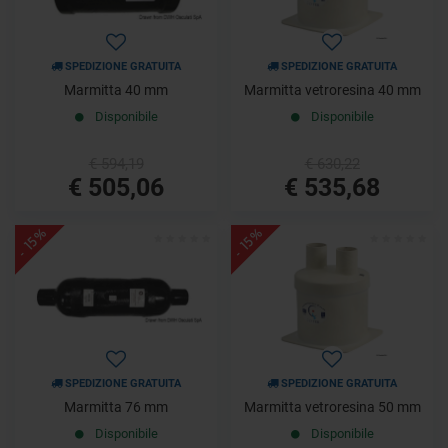
SPEDIZIONE GRATUITA
SPEDIZIONE GRATUITA
Marmitta 40 mm
Marmitta vetroresina 40 mm
Disponibile
Disponibile
€ 594,19
€ 630,22
€ 505,06
€ 535,68
- 15%
- 15%
SPEDIZIONE GRATUITA
SPEDIZIONE GRATUITA
Marmitta 76 mm
Marmitta vetroresina 50 mm
Disponibile
Disponibile