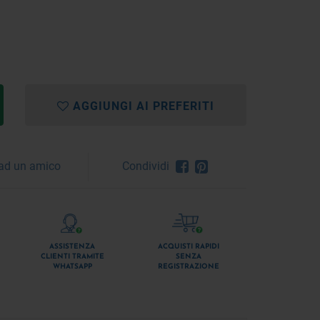
AGGIUNGI AI PREFERITI
 ad un amico
Condividi
ASSISTENZA
ACQUISTI RAPIDI
CLIENTI TRAMITE
SENZA
WHATSAPP
REGISTRAZIONE