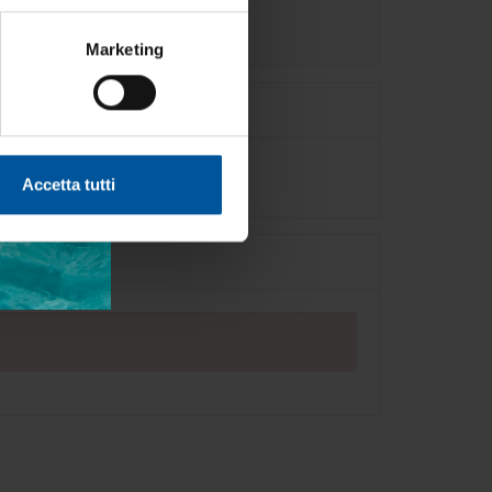
Marketing
Accetta tutti