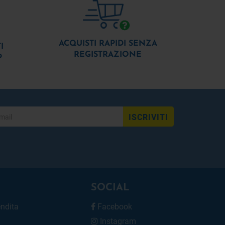
ACQUISTI RAPIDI SENZA
I
REGISTRAZIONE
P
ISCRIVITI
SOCIAL
endita
Facebook
Instagram