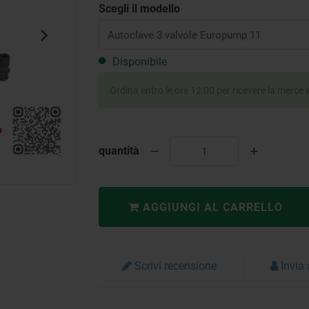
Scegli il modello
Disponibile
Ordina entro le ore 12:00 per ricevere la merce e
quantità
AGGIUNGI AL CARRELLO
Scrivi recensione
Invia